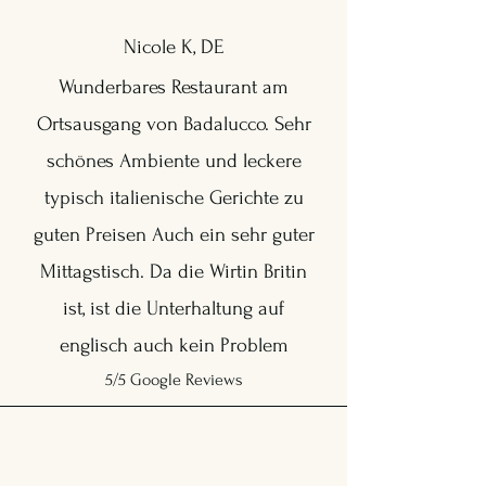
Nicole K, DE
Wunderbares Restaurant am
Ortsausgang von Badalucco. Sehr
schönes Ambiente und leckere
typisch italienische Gerichte zu
guten Preisen Auch ein sehr guter
Mittagstisch. Da die Wirtin Britin
ist, ist die Unterhaltung auf
englisch auch kein Problem
5/5 Google Reviews