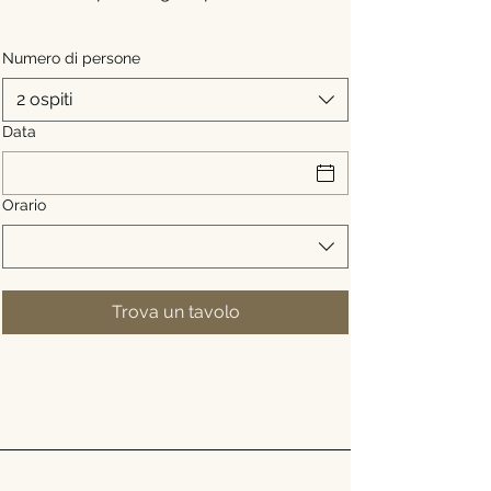
Numero di persone
2 ospiti
Data
Orario
Trova un tavolo