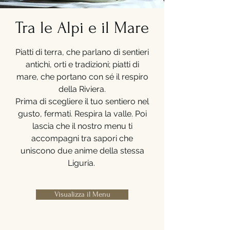
Tra le Alpi e il Mare
Piatti di terra, che parlano di sentieri
antichi, orti e tradizioni; piatti di
mare, che portano con sé il respiro
della Riviera.
Prima di scegliere il tuo sentiero nel
gusto, fermati. Respira la valle. Poi
lascia che il nostro menu ti
accompagni tra sapori che
uniscono due anime della stessa
Liguria.
Visualizza il Menu