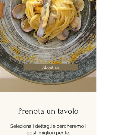
About us
Prenota un tavolo
Seleziona i dettagli e cercheremo i
posti migliori per te.