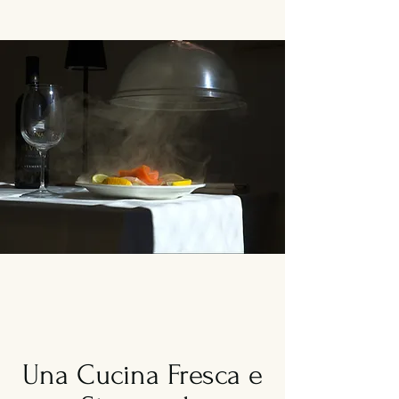
Una Cucina Fresca e