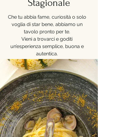
Stagionale
Che tu abbia fame, curiosità o solo
voglia di star bene, abbiamo un
tavolo pronto per te.
Vieni a trovarci e goditi
un’esperienza semplice, buona e
autentica.