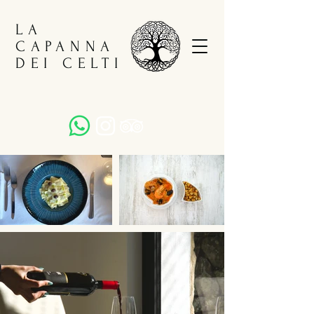
LA
CAPANNA
DEI CELTI