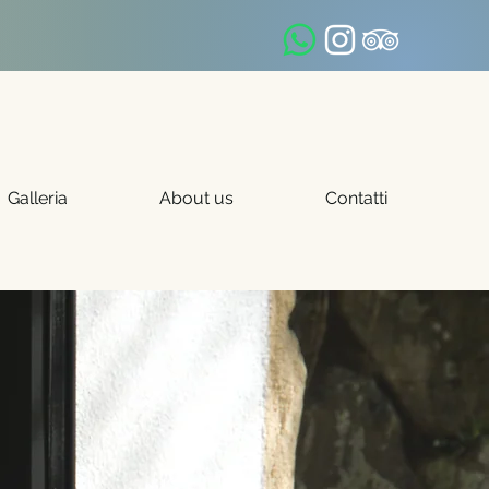
Galleria
About us
Contatti