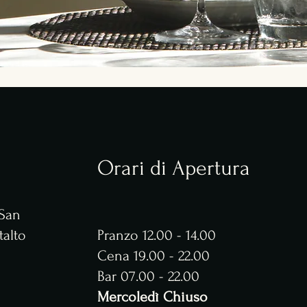
Orari di Apertura
 San
talto
Pranzo 12.00 - 14.00
​​Cena 19.00 - 22.00
Bar 07.00 - 22.00
Mercoledì Chiuso