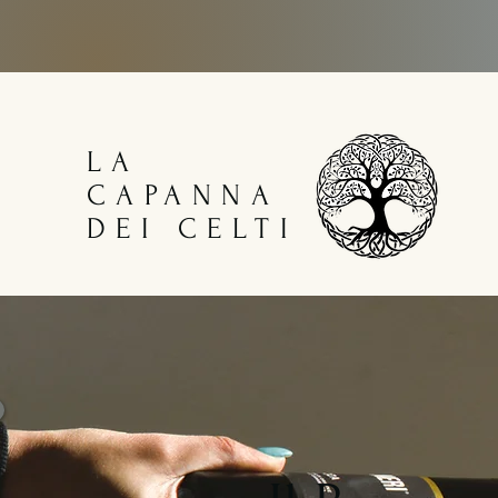
LA
CAPANNA
DEI CELTI