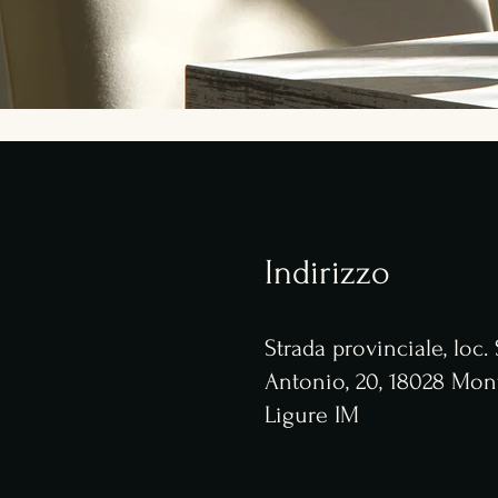
Indirizzo
Strada provinciale, loc.
Antonio, 20, 18028 Mon
Ligure IM