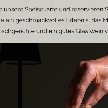
 unsere Speisekarte und reservieren Si
ie ein geschmackvolles Erlebnis, das 
ischgerichte und ein gutes Glas Wein v