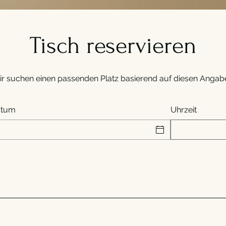
Tisch reservieren
r suchen einen passenden Platz basierend auf diesen Angab
atum
Uhrzeit