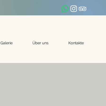
Galerie
Über uns
Kontakte